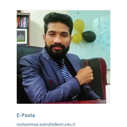
E-Posta
muhammad.asim@bilkent.edu.tr